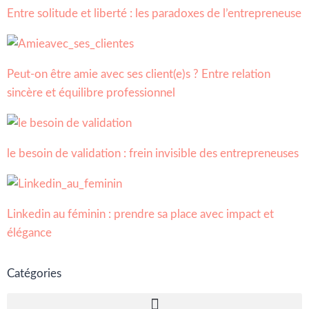
Entre solitude et liberté : les paradoxes de l’entrepreneuse
Peut-on être amie avec ses client(e)s ? Entre relation
sincère et équilibre professionnel
le besoin de validation : frein invisible des entrepreneuses
Linkedin au féminin : prendre sa place avec impact et
élégance
Catégories