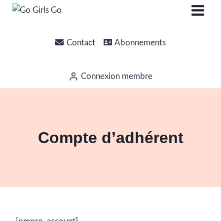
Contact
Abonnements
Connexion membre
Compte d’adhérent