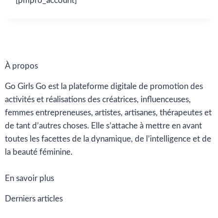
[pmpro_account]
À propos
Go Girls Go est la plateforme digitale de promotion des
activités et réalisations des créatrices, influenceuses,
femmes entrepreneuses, artistes, artisanes, thérapeutes et
de tant d’autres choses. Elle s’attache à mettre en avant
toutes les facettes de la dynamique, de l’intelligence et de
la beauté féminine.
En savoir plus
Derniers articles