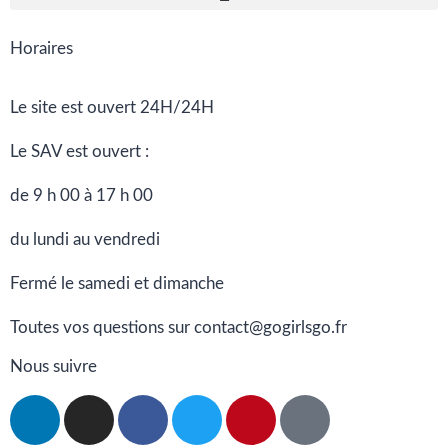
Horaires
Le site est ouvert 24H/24H
Le SAV est ouvert :
de 9 h 00 à 17 h 00
du lundi au vendredi
Fermé le samedi et dimanche
Toutes vos questions sur contact@gogirlsgo.fr
Nous suivre