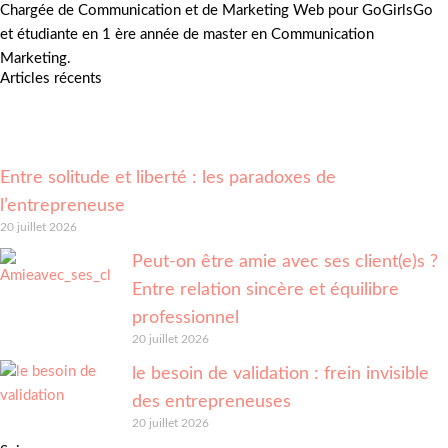
Chargée de Communication et de Marketing Web pour GoGirlsGo
et étudiante en 1 ère année de master en Communication
Marketing.
Articles récents
Entre solitude et liberté : les paradoxes de
l’entrepreneuse
20 juillet 2026
Peut-on être amie avec ses client(e)s ?
Entre relation sincère et équilibre
professionnel
20 juillet 2026
le besoin de validation : frein invisible
des entrepreneuses
20 juillet 2026