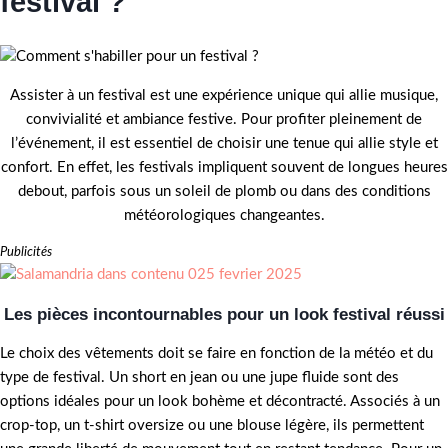
festival ?
Assister à un festival est une expérience unique qui allie musique,
convivialité et ambiance festive. Pour profiter pleinement de
l’événement, il est essentiel de choisir une tenue qui allie style et
confort. En effet, les festivals impliquent souvent de longues heures
debout, parfois sous un soleil de plomb ou dans des conditions
météorologiques changeantes.
Publicités
Les pièces incontournables pour un look festival réussi
Le choix des vêtements doit se faire en fonction de la météo et du
type de festival. Un short en jean ou une jupe fluide sont des
options idéales pour un look bohème et décontracté. Associés à un
crop-top, un t-shirt oversize ou une blouse légère, ils permettent