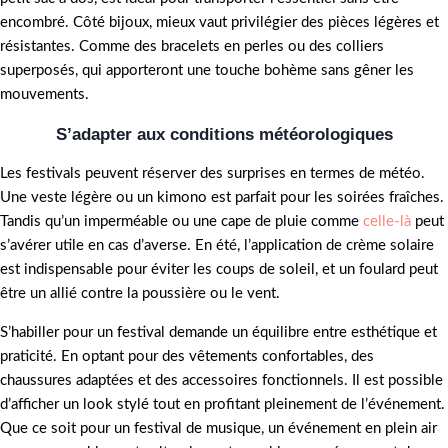
encombré. Côté bijoux, mieux vaut privilégier des pièces légères et
résistantes. Comme des bracelets en perles ou des colliers
superposés, qui apporteront une touche bohème sans gêner les
mouvements.
S’adapter aux conditions météorologiques
Les festivals peuvent réserver des surprises en termes de météo.
Une veste légère ou un kimono est parfait pour les soirées fraîches.
Tandis qu’un imperméable ou une cape de pluie comme
celle-là
peut
s’avérer utile en cas d’averse. En été, l’application de crème solaire
est indispensable pour éviter les coups de soleil, et un foulard peut
être un allié contre la poussière ou le vent.
S’habiller pour un festival demande un équilibre entre esthétique et
praticité. En optant pour des vêtements confortables, des
chaussures adaptées et des accessoires fonctionnels. Il est possible
d’afficher un look stylé tout en profitant pleinement de l’événement.
Que ce soit pour un festival de musique, un événement en plein air