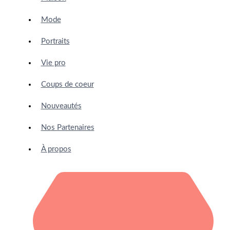
Mode
Portraits
Vie pro
Coups de coeur
Nouveautés
Nos Partenaires
À propos