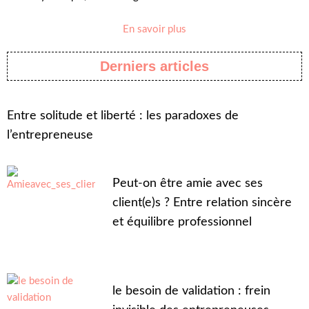
En savoir plus
Derniers articles
Entre solitude et liberté : les paradoxes de
l’entrepreneuse
Peut-on être amie avec ses
client(e)s ? Entre relation sincère
et équilibre professionnel
le besoin de validation : frein