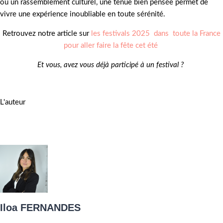
ou un rassemblement culturel, une tenue bien pensée permet de
vivre une expérience inoubliable en toute sérénité.
Retrouvez notre article sur
les festivals 2025 dans toute la France
pour aller faire la fête cet été
Et vous, avez vous déjà participé à un festival ?
L'auteur
Iloa FERNANDES