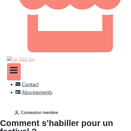
Contact
Abonnements
Connexion membre
Comment s’habiller pour un