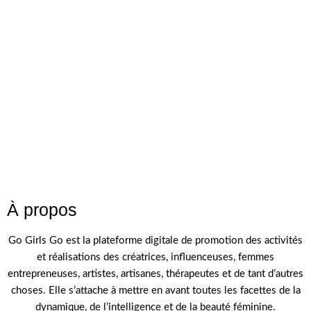
À propos
Go Girls Go est la plateforme digitale de promotion des activités
et réalisations des créatrices, influenceuses, femmes
entrepreneuses, artistes, artisanes, thérapeutes et de tant d’autres
choses. Elle s’attache à mettre en avant toutes les facettes de la
dynamique, de l’intelligence et de la beauté féminine.