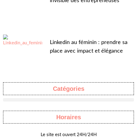
invisible des entrepreneuses
Linkedin au féminin : prendre sa
place avec impact et élégance
Catégories
Horaires
Le site est ouvert 24H/24H