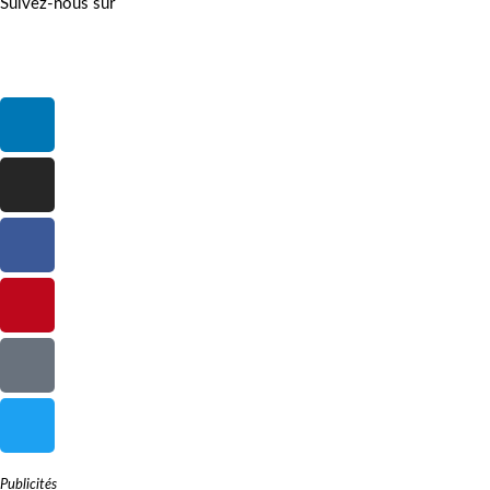
Suivez-nous sur
Publicités