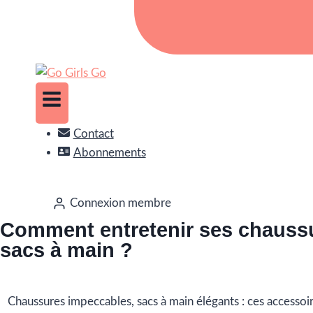
Contact
Abonnements
Connexion membre
Comment entretenir ses chaussu
sacs à main ?
Chaussures impeccables, sacs à main élégants : ces accessoir