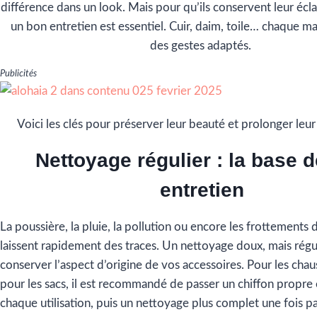
différence dans un look. Mais pour qu’ils conservent leur écla
un bon entretien est essentiel. Cuir, daim, toile… chaque 
des gestes adaptés.
Publicités
Voici les clés pour préserver leur beauté et prolonger leur
Nettoyage régulier : la base d
entretien
La poussière, la pluie, la pollution ou encore les frottements
laissent rapidement des traces. Un nettoyage doux, mais régu
conserver l’aspect d’origine de vos accessoires. Pour les ch
pour les sacs, il est recommandé de passer un chiffon propre 
chaque utilisation, puis un nettoyage plus complet une fois p