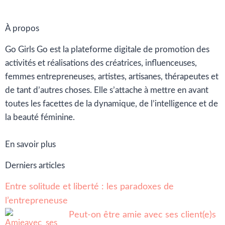
À propos
Go Girls Go est la plateforme digitale de promotion des
activités et réalisations des créatrices, influenceuses,
femmes entrepreneuses, artistes, artisanes, thérapeutes et
de tant d’autres choses. Elle s’attache à mettre en avant
toutes les facettes de la dynamique, de l’intelligence et de
la beauté féminine.
En savoir plus
Derniers articles
Entre solitude et liberté : les paradoxes de
l’entrepreneuse
Peut-on être amie avec ses client(e)s