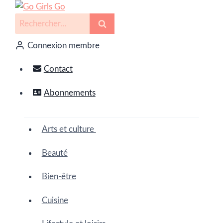
Connexion membre
Contact
Abonnements
Arts et culture
Beauté
Bien-être
Cuisine