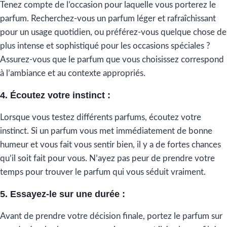
Tenez compte de l’occasion pour laquelle vous porterez le
parfum. Recherchez-vous un parfum léger et rafraîchissant
pour un usage quotidien, ou préférez-vous quelque chose de
plus intense et sophistiqué pour les occasions spéciales ?
Assurez-vous que le parfum que vous choisissez correspond
à l’ambiance et au contexte appropriés.
4. Écoutez votre instinct :
Lorsque vous testez différents parfums, écoutez votre
instinct. Si un parfum vous met immédiatement de bonne
humeur et vous fait vous sentir bien, il y a de fortes chances
qu’il soit fait pour vous. N’ayez pas peur de prendre votre
temps pour trouver le parfum qui vous séduit vraiment.
5. Essayez-le sur une durée :
Avant de prendre votre décision finale, portez le parfum sur