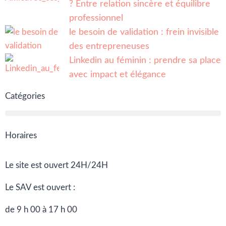
? Entre relation sincère et équilibre
professionnel
le besoin de validation : frein invisible
des entrepreneuses
Linkedin au féminin : prendre sa place
avec impact et élégance
Catégories
Horaires
Le site est ouvert 24H/24H
Le SAV est ouvert :
de 9 h 00 à 17 h 00