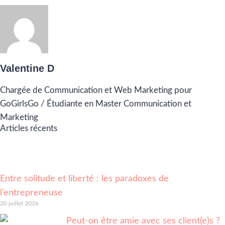
Valentine D
Chargée de Communication et Web Marketing pour
GoGirlsGo / Étudiante en Master Communication et
Marketing
Articles récents
Entre solitude et liberté : les paradoxes de
l’entrepreneuse
20 juillet 2026
Peut-on être amie avec ses client(e)s ?