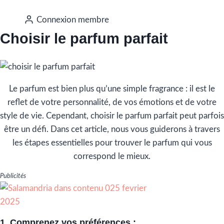
Connexion membre
Choisir le parfum parfait
Le parfum est bien plus qu’une simple fragrance : il est le
reflet de votre personnalité, de vos émotions et de votre
style de vie. Cependant, choisir le parfum parfait peut parfois
être un défi. Dans cet article, nous vous guiderons à travers
les étapes essentielles pour trouver le parfum qui vous
correspond le mieux.
Publicités
1. Comprenez vos préférences :