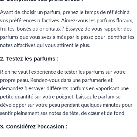
Avant de choisir un parfum, prenez le temps de réfléchir à
vos préférences olfactives. Aimez-vous les parfums floraux,
fruités, boisés ou orientaux ? Essayez de vous rappeler des
parfums que vous avez aimés par le passé pour identifier les
notes olfactives qui vous attirent le plus.
2. Testez les parfums :
Rien ne vaut l’expérience de tester les parfums sur votre
propre peau. Rendez-vous dans une parfumerie et
demandez à essayer différents parfums en vaporisant une
petite quantité sur votre poignet. Laissez le parfum se
développer sur votre peau pendant quelques minutes pour
sentir pleinement ses notes de tête, de cœur et de fond.
3. Considérez l’occasion :