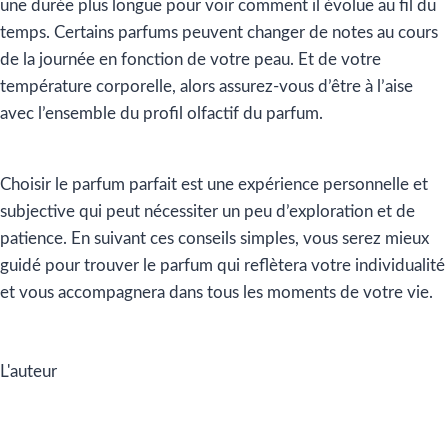
une durée plus longue pour voir comment il évolue au fil du
temps. Certains parfums peuvent changer de notes au cours
de la journée en fonction de votre peau. Et de votre
température corporelle, alors assurez-vous d’être à l’aise
avec l’ensemble du profil olfactif du parfum.
Choisir le parfum parfait est une expérience personnelle et
subjective qui peut nécessiter un peu d’exploration et de
patience. En suivant ces conseils simples, vous serez mieux
guidé
pour trouver le parfum qui reflètera votre individualité
et vous accompagnera dans tous les moments de votre vie.
L'auteur