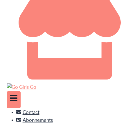
Contact
Abonnements