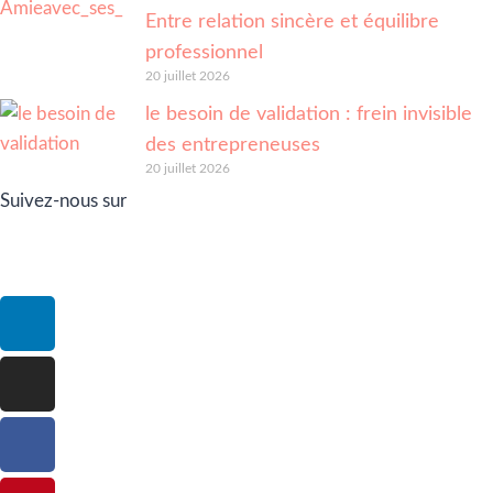
Entre relation sincère et équilibre
professionnel
20 juillet 2026
le besoin de validation : frein invisible
des entrepreneuses
20 juillet 2026
Suivez-nous sur