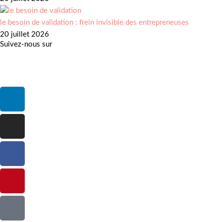
le besoin de validation : frein invisible des entrepreneuses
20 juillet 2026
Suivez-nous sur