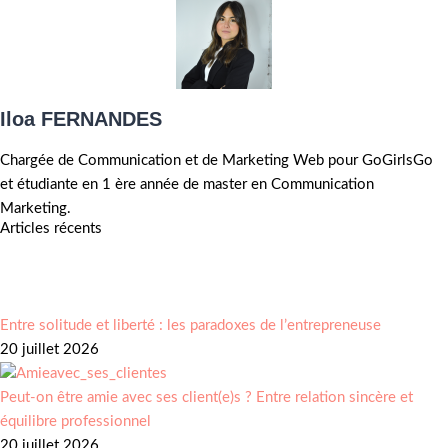
Iloa FERNANDES
Chargée de Communication et de Marketing Web pour GoGirlsGo
et étudiante en 1 ère année de master en Communication
Marketing.
Articles récents
Entre solitude et liberté : les paradoxes de l’entrepreneuse
20 juillet 2026
Peut-on être amie avec ses client(e)s ? Entre relation sincère et
équilibre professionnel
20 juillet 2026