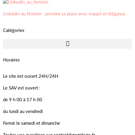
Linkedin au féminin : prendre sa place avec impact et élégance
Catégories
Horaires
Le site est ouvert 24H/24H
Le SAV est ouvert :
de 9 h 00 à 17 h 00
du lundi au vendredi
Fermé le samedi et dimanche