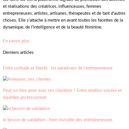
et réalisations des créatrices, influenceuses, femmes
entrepreneuses, artistes, artisanes, thérapeutes et de tant d’autres
choses. Elle s’attache à mettre en avant toutes les facettes de la
dynamique, de l’intelligence et de la beauté féminine.
En savoir plus
Derniers articles
Entre solitude et liberté : les paradoxes de l’entrepreneuse
Peut-on être amie avec ses client(e)s ? Entre relation sincère et
équilibre professionnel
le besoin de validation : frein invisible des entrepreneuses