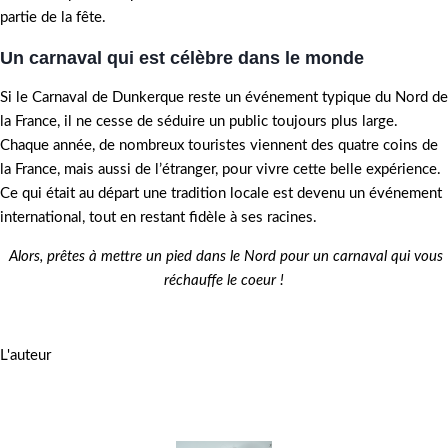
partie de la fête.
Un carnaval qui est célèbre dans le monde
Si le Carnaval de Dunkerque reste un événement typique du Nord de
la France, il ne cesse de séduire un public toujours plus large.
Chaque année, de nombreux touristes viennent des quatre coins de
la France, mais aussi de l’étranger, pour vivre cette belle expérience.
Ce qui était au départ une tradition locale est devenu un événement
international, tout en restant fidèle à ses racines.
Alors, prêtes à mettre un pied dans le Nord pour un carnaval qui vous
réchauffe le coeur !
L'auteur