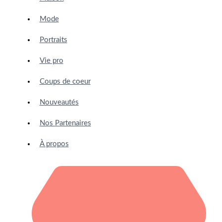
Mode
Portraits
Vie pro
Coups de coeur
Nouveautés
Nos Partenaires
À propos