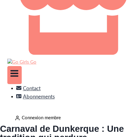
Contact
Abonnements
Connexion membre
Carnaval de Dunkerque : Une