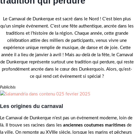
tradition qui perdure
Le Carnaval de Dunkerque est sacré dans le Nord ! C’est bien plus
qu’un simple événement. C’est une fête authentique, ancrée dans les
traditions et l’histoire de la région. Chaque année, cette grande
célébration attire des milliers de participants, venus vivre une
expérience unique remplie de musique, de danse et de joie. Cette
année il a lieu de janvier à avril ! Mais au-delà de la fête, le Carnaval
de Dunkerque représente surtout une tradition qui perdure, qui reste
profondément ancrée dans le cœur des Dunkerquois. Alors, qu’est-
ce qui rend cet événement si spécial ?
Publicités
Les origines du carnaval
Le Carnaval de Dunkerque n’est pas un événement moderne, loin de
là. Il trouve ses racines dans les
anciennes coutumes maritimes
de
la ville. On remonte au XVIIIe siècle, lorsque les marins et pêcheurs