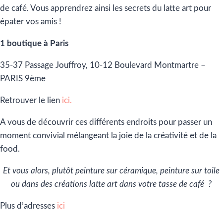
de café. Vous apprendrez ainsi les secrets du latte art pour
épater vos amis !
1 boutique à Paris
35-37 Passage Jouffroy, 10-12 Boulevard Montmartre –
PARIS 9ème
Retrouver le lien
ici.
A vous de découvrir ces différents endroits pour passer un
moment convivial mélangeant la joie de la créativité et de la
food.
Et vous alors, plutôt peinture sur céramique, peinture sur toile
ou dans des créations latte art dans votre tasse de café ?
Plus d’adresses
ici