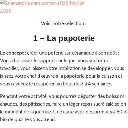
Voici notre sélection :
1 – La papoterie
Le concept
: créer une poterie sur céramique à son goût :
Vous choisissez le support sur lequel vous souhaitez
travailler, vous laissez votre inspiration se développer, vous
laissez votre chef d’œuvre à la papoterie pour la cuisson et
vous revenez le récupérer au bout de 2 à 4 semaines.
Pendant votre activité, vous pourrez déguster des boissons
chaudes, des pâtisseries, faire un léger repas sucré salé selon
le moment de la journée. Une carte avec des produits à 80 %
bio de qualité vous attend.