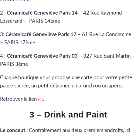
2 :
Céramicafé Geneviève Paris 14
– 42 Rue Raymond
Losserand – PARIS 14ème
3:
Céramicafé Geneviève Paris 17
– 61 Rue La Condamine
– PARIS 17ème
4 :
Céramicafé Geneviève Paris 03
–
327 Rue Saint Martin –
PARIS 3ème
Chaque boutique vous propose une carte pour votre petite
pause sucrée, un petit déjeuner, un brunch ou un apéro.
Retrouver le lien
ici
.
3 – Drink and Paint
Le concept :
Contrairement aux deux premiers endroits, ici