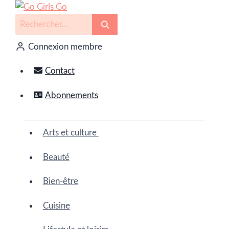
Connexion membre
Contact
Abonnements
Arts et culture
Beauté
Bien-être
Cuisine