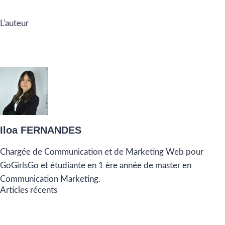
L'auteur
Iloa FERNANDES
Chargée de Communication et de Marketing Web pour
GoGirlsGo et étudiante en 1 ère année de master en
Communication Marketing.
Articles récents