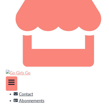
Contact
Abonnements