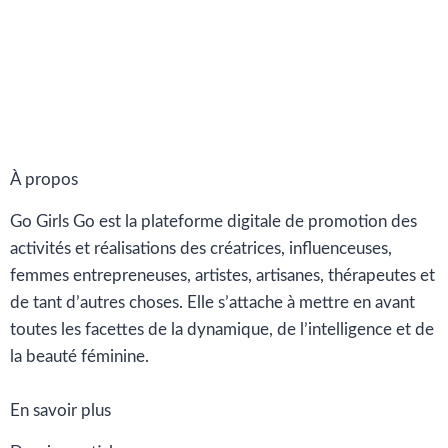
À propos
Go Girls Go est la plateforme digitale de promotion des
activités et réalisations des créatrices, influenceuses,
femmes entrepreneuses, artistes, artisanes, thérapeutes et
de tant d’autres choses. Elle s’attache à mettre en avant
toutes les facettes de la dynamique, de l’intelligence et de
la beauté féminine.
En savoir plus