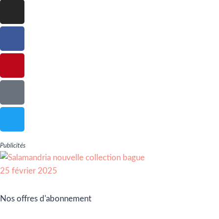
Publicités
Nos offres d'abonnement