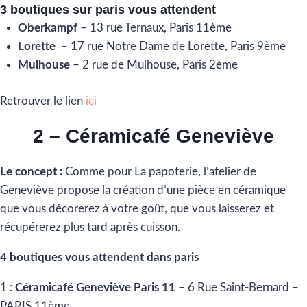
3 boutiques sur paris vous attendent
Oberkampf
– 13 rue Ternaux, Paris 11ème
Lorette
– 17 rue Notre Dame de Lorette, Paris 9ème
Mulhouse
– 2 rue de Mulhouse, Paris 2ème
Retrouver le lien
ici
2 – Céramicafé Geneviève
Le concept :
Comme pour La papoterie, l’atelier de
Geneviève propose la création d’une pièce en céramique
que vous décorerez à votre goût, que vous laisserez et
récupérerez plus tard après cuisson.
4 boutiques vous attendent dans paris
1 :
Céramicafé Geneviève Paris 11
– 6 Rue Saint-Bernard –
PARIS 11ème