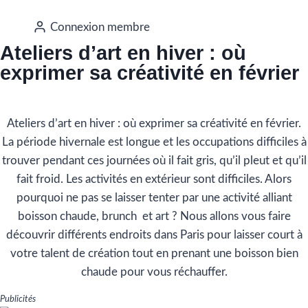
Connexion membre
Ateliers d’art en hiver : où
exprimer sa créativité en février
Ateliers d’art en hiver : où exprimer sa créativité en février.
La période hivernale est longue et les occupations difficiles à
trouver pendant ces journées où il fait gris, qu’il pleut et qu’il
fait froid. Les activités en extérieur sont difficiles. Alors
pourquoi ne pas se laisser tenter par une activité alliant
boisson chaude, brunch et art ? Nous allons vous faire
découvrir différents endroits dans Paris pour laisser court à
votre talent de création tout en prenant une boisson bien
chaude pour vous réchauffer.
Publicités