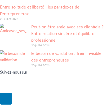
Entre solitude et liberté : les paradoxes de
l’entrepreneuse
20 juillet 2026
Peut-on être amie avec ses client(e)s ?
Entre relation sincère et équilibre
professionnel
20 juillet 2026
le besoin de validation : frein invisible
des entrepreneuses
20 juillet 2026
Suivez-nous sur