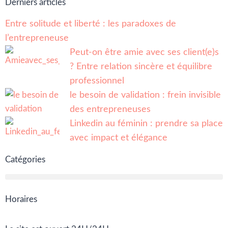
Derniers articles
Entre solitude et liberté : les paradoxes de
l’entrepreneuse
Peut-on être amie avec ses client(e)s
? Entre relation sincère et équilibre
professionnel
le besoin de validation : frein invisible
des entrepreneuses
Linkedin au féminin : prendre sa place
avec impact et élégance
Catégories
Horaires