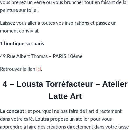
vous prenez un verre ou vous bruncher tout en faisant de la
peinture sur toile !
Laissez vous aller à toutes vos inspirations et passez un
moment convivial.
1 boutique sur paris
49 Rue Albert Thomas – PARIS 10ème
Retrouver le lien
ici
.
4 – Lousta Torréfacteur – Atelier
Latte Art
Le concept :
et pourquoi ne pas faire de l’art directement
dans votre café. Loutsa propose un atelier pour vous
apprendre à faire des créations directement dans votre tasse