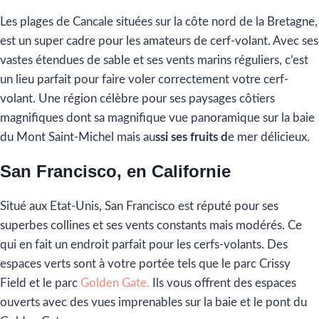
Les plages de Cancale situées sur la côte nord de la Bretagne,
est un super cadre pour les amateurs de cerf-volant. Avec ses
vastes étendues de sable et ses vents marins réguliers, c’est
un lieu parfait pour faire voler correctement votre cerf-
volant. Une région célèbre pour ses paysages côtiers
magnifiques dont sa magnifique vue panoramique sur la baie
du Mont Saint-Michel mais au
ssi ses fruits d
e mer délicieux.
San Francisco, en Californie
Situé aux Etat-Unis, San Francisco est réputé pour ses
superbes collines et ses vents constants mais modérés. Ce
qui en fait un endroit parfait pour les cerfs-volants. Des
espaces verts sont à votre portée tels que le parc Crissy
Field et le parc
Golden Gate.
Ils vous offrent des espaces
ouverts avec des vues imprenables sur la baie et le pont du