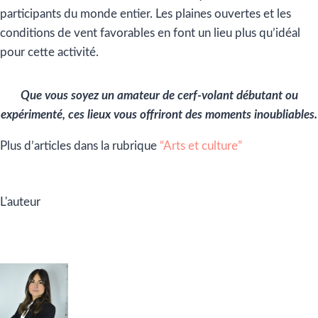
participants du monde entier. Les plaines ouvertes et les
conditions de vent favorables en font un lieu plus qu’idéal
pour cette activité.
Que vous soyez un amateur de cerf-volant débutant ou
expérimenté, ces lieux vous offriront des moments inoubliables.
Plus d’articles dans la rubrique
“Arts et culture”
L'auteur