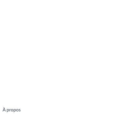
À propos