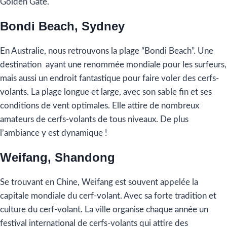
Golden Gate.
Bondi Beach, Sydney
En Australie, nous retrouvons la plage “Bondi Beach”. Une
destination ayant une renommée mondiale pour les surfeurs,
mais aussi un endroit fantastique pour faire voler des cerfs-
volants. La plage longue et large, avec son sable fin et ses
conditions de vent optimales. Elle attire de nombreux
amateurs de cerfs-volants de tous niveaux. De plus
l’ambiance y est dynamique !
Weifang, Shandong
Se trouvant en Chine, Weifang est souvent appelée la
capitale mondiale du cerf-volant. Avec sa forte tradition et
culture du cerf-volant. La ville organise chaque année un
festival international de cerfs-volants qui attire des