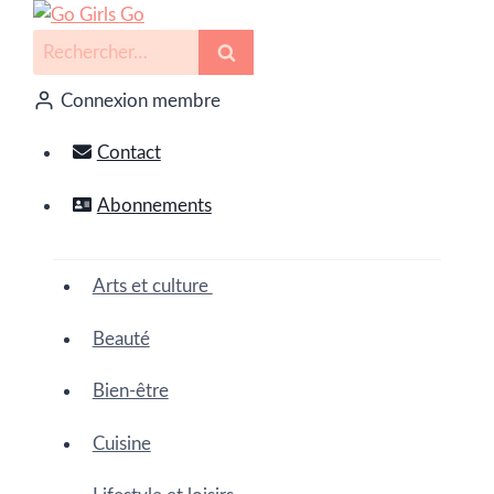
Connexion membre
Contact
Abonnements
Arts et culture
Beauté
Bien-être
Cuisine