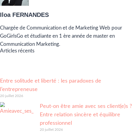
Iloa FERNANDES
Chargée de Communication et de Marketing Web pour
GoGirlsGo et étudiante en 1 ère année de master en
Communication Marketing.
Articles récents
Entre solitude et liberté : les paradoxes de
l’entrepreneuse
20 juillet 2026
Peut-on être amie avec ses client(e)s ?
Entre relation sincère et équilibre
professionnel
20 juillet 2026