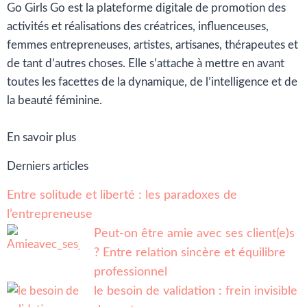
Go Girls Go est la plateforme digitale de promotion des
activités et réalisations des créatrices, influenceuses,
femmes entrepreneuses, artistes, artisanes, thérapeutes et
de tant d’autres choses. Elle s’attache à mettre en avant
toutes les facettes de la dynamique, de l’intelligence et de
la beauté féminine.
En savoir plus
Derniers articles
Entre solitude et liberté : les paradoxes de
l’entrepreneuse
Peut-on être amie avec ses client(e)s
? Entre relation sincère et équilibre
professionnel
le besoin de validation : frein invisible