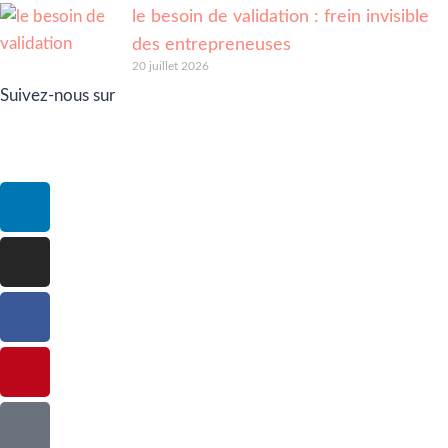
le besoin de validation : frein invisible
des entrepreneuses
20 juillet 2026
Suivez-nous sur