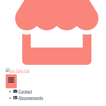
Contact
Abonnements