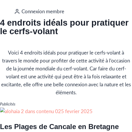
Connexion membre
4 endroits idéals pour pratiquer
le cerfs-volant
Voici 4 endroits idéals pour pratiquer le cerfs-volant à
travers le monde pour profiter de cette activité à l’occasion
de la journée mondiale du cerf-volant. Car faire du cerf-
volant est une activité qui peut être à la fois relaxante et
excitante, elle offre une belle connexion avec la nature et les
éléments.
Publicités
Les Plages de Cancale en Bretagne