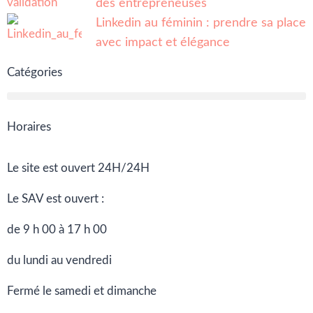
des entrepreneuses
Linkedin au féminin : prendre sa place
avec impact et élégance
Catégories
Horaires
Le site est ouvert 24H/24H
Le SAV est ouvert :
de 9 h 00 à 17 h 00
du lundi au vendredi
Fermé le samedi et dimanche