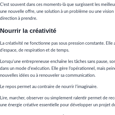
C’est souvent dans ces moments-là que surgissent les meilleure
une nouvelle offre, une solution à un problème ou une vision p
direction à prendre.
Nourrir la créativité
La créativité ne fonctionne pas sous pression constante. Elle 
d’espace, de respiration et de temps.
Lorsqu’une entrepreneuse enchaîne les tâches sans pause, so
dans un mode d’exécution. Elle gère l’opérationnel, mais pein
nouvelles idées ou à renouveler sa communication.
Le repos permet au contraire de nourrir l’imaginaire.
Lire, marcher, observer ou simplement ralentir permet de re
une énergie créative essentielle pour développer un projet d