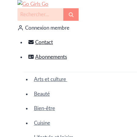
Connexion membre
Contact
Abonnements
Arts et culture
Beauté
Bien-être
Cuisine