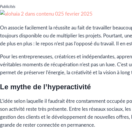
Publicités
On associe facilement la réussite au fait de travailler beaucou
toujours disponible ou de multiplier les projets. Pourtant, une
de plus en plus : le repos n’est pas l’opposé du travail. Il en est
Pour les entrepreneuses, créatrices et indépendantes, appren
véritables moments de récupération n’est pas un luxe. C’est u
permet de préserver l’énergie, la créativité et la vision à long
Le mythe de l’hyperactivité
L’idée selon laquelle il faudrait être constamment occupée po
son activité reste très présente. Entre les réseaux sociaux, les 
gestion des clients et le développement de nouvelles offres, l
grande de rester connectée en permanence.