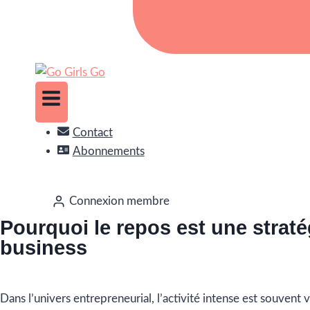
Contact
Abonnements
Connexion membre
Pourquoi le repos est une straté
business
Dans l’univers entrepreneurial, l’activité intense est souvent 