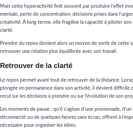
Mais cette hyperactivité finit souvent par produire l’effet inve
mentale, perte de concentration, décisions prises dans l’urge
créativité. À long terme, elle fragilise la capacité à piloter son
clarté.
Prendre du repos devient alors un moyen de sortir de cette s
retrouver une relation plus équilibrée avec son travail.
Retrouver de la clarté
Le repos permet avant tout de retrouver de la distance. Lors
plongée en permanence dans son activité, il devient difficile
recul sur les décisions à prendre ou sur l’évolution de son proj
Les moments de pause , qu’il s’agisse d’une promenade, d’u
déconnecté ou de quelques heures sans écran, offrent à l’espr
nécessaire pour organiser les idées.