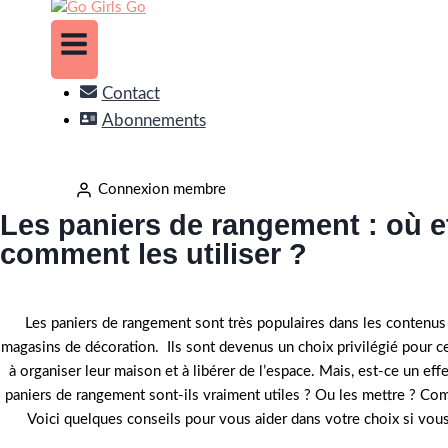
Contact
Abonnements
Connexion membre
Les paniers de rangement : où e
comment les utiliser ?
Les paniers de rangement sont très populaires dans les contenus
magasins de décoration. Ils sont devenus un choix privilégié pour c
à organiser leur maison et à libérer de l’espace. Mais, est-ce un eff
paniers de rangement sont-ils vraiment utiles ? Ou les mettre ? Com
Voici quelques conseils pour vous aider dans votre choix si vo