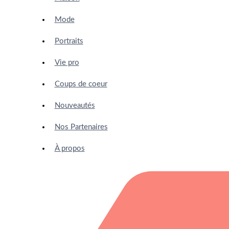
Mode
Portraits
Vie pro
Coups de coeur
Nouveautés
Nos Partenaires
À propos