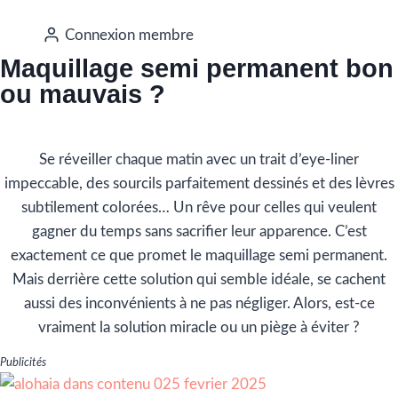
Connexion membre
Maquillage semi permanent bon
ou mauvais ?
Se réveiller chaque matin avec un trait d’eye-liner
impeccable, des sourcils parfaitement dessinés et des lèvres
subtilement colorées… Un rêve pour celles qui veulent
gagner du temps sans sacrifier leur apparence. C’est
exactement ce que promet le maquillage semi permanent.
Mais derrière cette solution qui semble idéale, se cachent
aussi des inconvénients à ne pas négliger. Alors, est-ce
vraiment la solution miracle ou un piège à éviter ?
Publicités