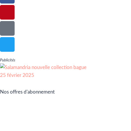
Publicités
Nos offres d'abonnement