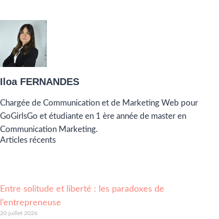
Iloa FERNANDES
Chargée de Communication et de Marketing Web pour
GoGirlsGo et étudiante en 1 ère année de master en
Communication Marketing.
Articles récents
Entre solitude et liberté : les paradoxes de
l’entrepreneuse
20 juillet 2026