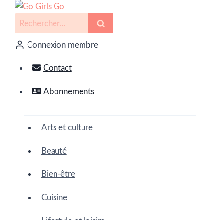
Connexion membre
Contact
Abonnements
Arts et culture
Beauté
Bien-être
Cuisine