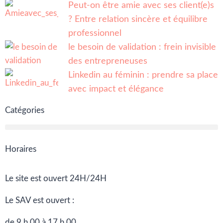
Peut-on être amie avec ses client(e)s
? Entre relation sincère et équilibre
professionnel
le besoin de validation : frein invisible
des entrepreneuses
Linkedin au féminin : prendre sa place
avec impact et élégance
Catégories
Horaires
Le site est ouvert 24H/24H
Le SAV est ouvert :
de 9 h 00 à 17 h 00