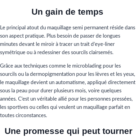
Un gain de temps
Le principal atout du maquillage semi permanent réside dans
son aspect pratique. Plus besoin de passer de longues
minutes devant le miroir à tracer un trait d’eye-liner
symétrique ou à redessiner des sourcils clairsemés.
Grâce aux techniques comme le microblading pour les
sourcils ou la dermopigmentation pour les lèvres et les yeux,
le maquillage devient un automatisme, appliqué directement
sous la peau pour durer plusieurs mois, voire quelques
années. C’est un véritable allié pour les personnes pressées,
les sportives ou celles qui veulent un maquillage parfait en
toutes circonstances.
Une promesse qui peut tourner