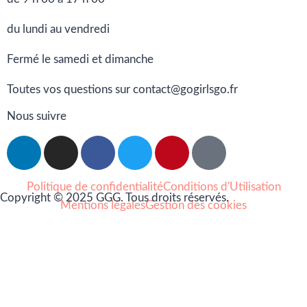
du lundi au vendredi
Fermé le samedi et dimanche
Toutes vos questions sur contact@gogirlsgo.fr
Nous suivre
Politique de confidentialité
Conditions d'Utilisation
Copyright © 2025 GGG. Tous droits réservés.
Mentions légales
Gestion des cookies
Arts et culture
Beauté