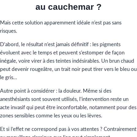
au cauchemar ?
Mais cette solution apparemment idéale n’est pas sans
risques.
D’abord, le résultat n’est jamais définitif : les pigments
évoluent avec le temps et peuvent s’estomper de façon
inégale, voire virer à des teintes indésirables. Un brun chaud
peut devenir rougeâtre, un trait noir peut tirer vers le bleu ou
le gris…
Autre point à considérer : la douleur. Même si des
anesthésiants sont souvent utilisés, l’intervention reste un
acte invasif qui peut être inconfortable, notamment pour des
zones sensibles comme les yeux ou les lèvres.
Et si l’effet ne correspond pas à vos attentes ? Contrairement