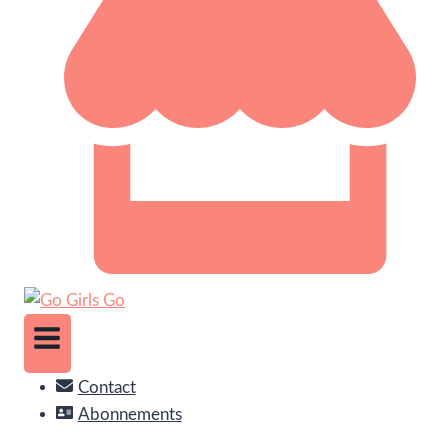
Contact
Abonnements