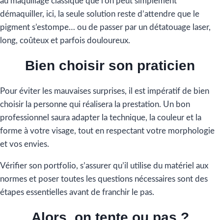
au maquillage classique que l’on peut simplement
démaquiller, ici, la seule solution reste d’attendre que le
pigment s’estompe… ou de passer par un détatouage laser,
long, coûteux et parfois douloureux.
Bien choisir son praticien
Pour éviter les mauvaises surprises, il est impératif de bien
choisir la personne qui réalisera la prestation. Un bon
professionnel saura adapter la technique, la couleur et la
forme à votre visage, tout en respectant votre morphologie
et vos envies.
Vérifier son portfolio, s’assurer qu’il utilise du matériel aux
normes et poser toutes les questions nécessaires sont des
étapes essentielles avant de franchir le pas.
Alors, on tente ou pas ?