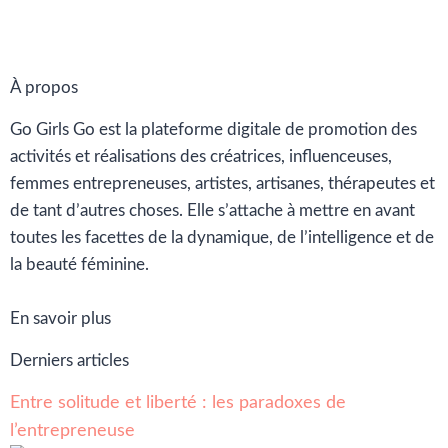
À propos
Go Girls Go est la plateforme digitale de promotion des
activités et réalisations des créatrices, influenceuses,
femmes entrepreneuses, artistes, artisanes, thérapeutes et
de tant d’autres choses. Elle s’attache à mettre en avant
toutes les facettes de la dynamique, de l’intelligence et de
la beauté féminine.
En savoir plus
Derniers articles
Entre solitude et liberté : les paradoxes de
l’entrepreneuse