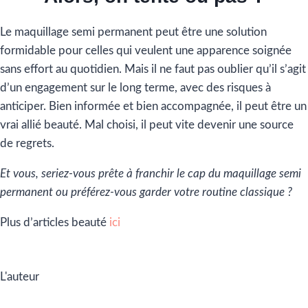
Le maquillage semi permanent peut être une solution
formidable pour celles qui veulent une apparence soignée
sans effort au quotidien. Mais il ne faut pas oublier qu’il s’agit
d’un engagement sur le long terme, avec des risques à
anticiper. Bien informée et bien accompagnée, il peut être un
vrai allié beauté. Mal choisi, il peut vite devenir une source
de regrets.
Et vous, seriez-vous prête à franchir le cap du maquillage semi
permanent ou préférez-vous garder votre routine classique ?
Plus d’articles beauté
ici
L'auteur