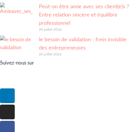
Peut-on être amie avec ses client(e)s ?
Entre relation sincère et équilibre
professionnel
20 juillet 2026
le besoin de validation : frein invisible
des entrepreneuses
20 juillet 2026
Suivez-nous sur